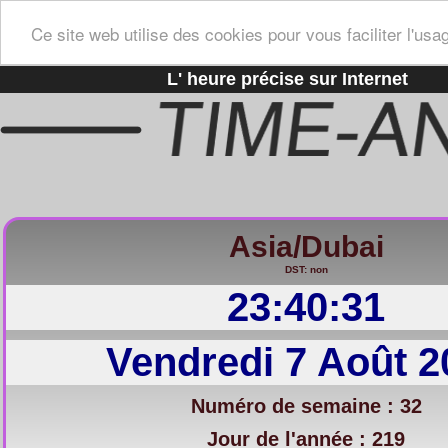
Ce site web utilise des cookies pour vous faciliter l'usa
L' heure précise sur Internet
Asia/Dubai
DST: non
23:40:32
Vendredi 7 Août 2
Numéro de semaine : 32
Jour de l'année : 219