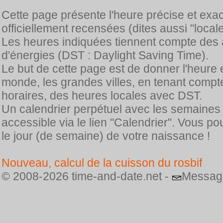
Cette page présente l'heure précise et exa
officiellement recensées (dites aussi "locale
Les heures indiquées tiennent compte des 
d'énergies (DST : Daylight Saving Time).
Le but de cette page est de donner l'heure 
monde, les grandes villes, en tenant comp
horaires, des heures locales avec DST.
Un calendrier perpétuel avec les semaines
accessible via le lien "Calendrier". Vous p
le jour (de semaine) de votre naissance !
Nouveau, calcul de la cuisson du rosbif
© 2008-2026 time-and-date.net -
Messag