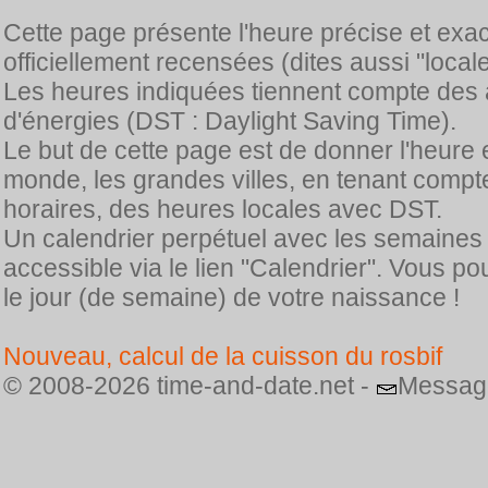
Cette page présente l'heure précise et exa
officiellement recensées (dites aussi "locale
Les heures indiquées tiennent compte des 
d'énergies (DST : Daylight Saving Time).
Le but de cette page est de donner l'heure 
monde, les grandes villes, en tenant comp
horaires, des heures locales avec DST.
Un calendrier perpétuel avec les semaines
accessible via le lien "Calendrier". Vous p
le jour (de semaine) de votre naissance !
Nouveau, calcul de la cuisson du rosbif
© 2008-2026 time-and-date.net -
Messag