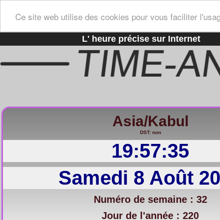
Ce site web utilise des cookies pour vous faciliter l'usa
L' heure précise sur Internet
Asia/Kabul
DST: non
19:57:36
Samedi 8 Août 2
Numéro de semaine : 32
Jour de l'année : 220