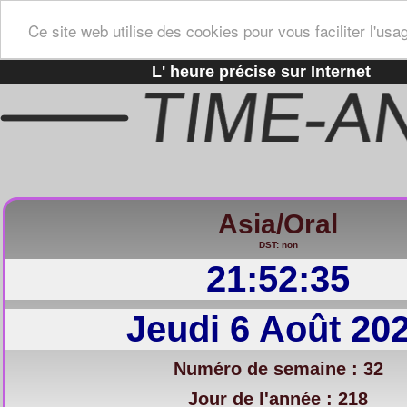
Ce site web utilise des cookies pour vous faciliter l'usa
L' heure précise sur Internet
Asia/Oral
DST: non
21:52:36
Jeudi 6 Août 20
Numéro de semaine : 32
Jour de l'année : 218