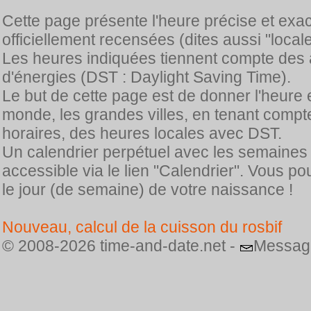
Cette page présente l'heure précise et exa
officiellement recensées (dites aussi "locale
Les heures indiquées tiennent compte des 
d'énergies (DST : Daylight Saving Time).
Le but de cette page est de donner l'heure 
monde, les grandes villes, en tenant comp
horaires, des heures locales avec DST.
Un calendrier perpétuel avec les semaines
accessible via le lien "Calendrier". Vous p
le jour (de semaine) de votre naissance !
Nouveau, calcul de la cuisson du rosbif
© 2008-2026 time-and-date.net -
Messag