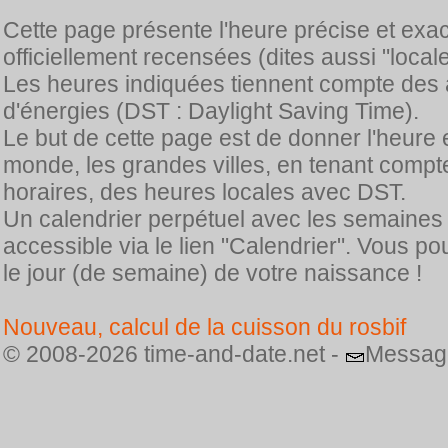
Cette page présente l'heure précise et exa
officiellement recensées (dites aussi "locale
Les heures indiquées tiennent compte des 
d'énergies (DST : Daylight Saving Time).
Le but de cette page est de donner l'heure 
monde, les grandes villes, en tenant comp
horaires, des heures locales avec DST.
Un calendrier perpétuel avec les semaines
accessible via le lien "Calendrier". Vous p
le jour (de semaine) de votre naissance !
Nouveau, calcul de la cuisson du rosbif
© 2008-2026 time-and-date.net -
Messag