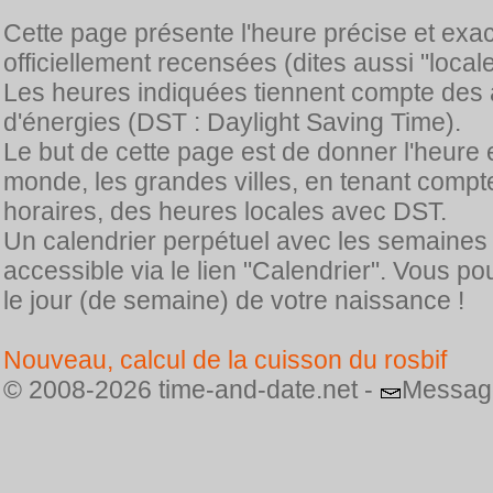
Cette page présente l'heure précise et exa
officiellement recensées (dites aussi "locale
Les heures indiquées tiennent compte des 
d'énergies (DST : Daylight Saving Time).
Le but de cette page est de donner l'heure 
monde, les grandes villes, en tenant comp
horaires, des heures locales avec DST.
Un calendrier perpétuel avec les semaines
accessible via le lien "Calendrier". Vous p
le jour (de semaine) de votre naissance !
Nouveau, calcul de la cuisson du rosbif
© 2008-2026 time-and-date.net -
Messag