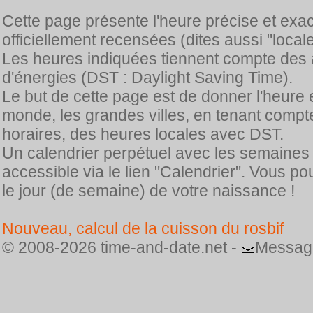
Cette page présente l'heure précise et exa
officiellement recensées (dites aussi "locale
Les heures indiquées tiennent compte des 
d'énergies (DST : Daylight Saving Time).
Le but de cette page est de donner l'heure 
monde, les grandes villes, en tenant comp
horaires, des heures locales avec DST.
Un calendrier perpétuel avec les semaines
accessible via le lien "Calendrier". Vous p
le jour (de semaine) de votre naissance !
Nouveau, calcul de la cuisson du rosbif
© 2008-2026 time-and-date.net -
Messag