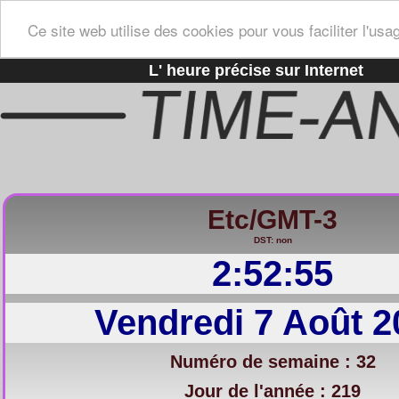
Ce site web utilise des cookies pour vous faciliter l'usa
L' heure précise sur Internet
Etc/GMT-3
DST: non
2:52:56
Vendredi 7 Août 2
Numéro de semaine : 32
Jour de l'année : 219