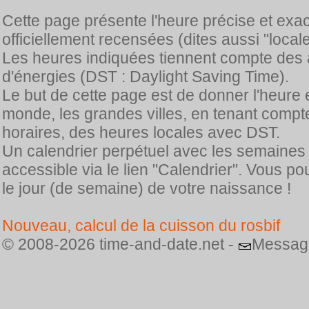
Cette page présente l'heure précise et exa
officiellement recensées (dites aussi "locale
Les heures indiquées tiennent compte des 
d'énergies (DST : Daylight Saving Time).
Le but de cette page est de donner l'heure 
monde, les grandes villes, en tenant comp
horaires, des heures locales avec DST.
Un calendrier perpétuel avec les semaines
accessible via le lien "Calendrier". Vous p
le jour (de semaine) de votre naissance !
Nouveau, calcul de la cuisson du rosbif
© 2008-2026 time-and-date.net -
Messag