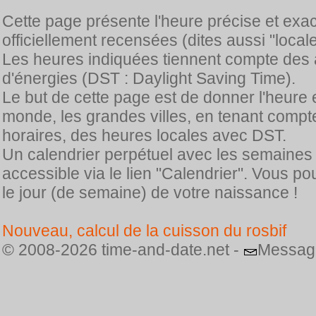
Cette page présente l'heure précise et exa
officiellement recensées (dites aussi "locale
Les heures indiquées tiennent compte des 
d'énergies (DST : Daylight Saving Time).
Le but de cette page est de donner l'heure 
monde, les grandes villes, en tenant comp
horaires, des heures locales avec DST.
Un calendrier perpétuel avec les semaines
accessible via le lien "Calendrier". Vous p
le jour (de semaine) de votre naissance !
Nouveau, calcul de la cuisson du rosbif
© 2008-2026 time-and-date.net -
Messag