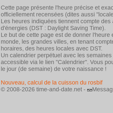
Cette page présente l'heure précise et exa
officiellement recensées (dites aussi "locale
Les heures indiquées tiennent compte des 
d'énergies (DST : Daylight Saving Time).
Le but de cette page est de donner l'heure 
monde, les grandes villes, en tenant comp
horaires, des heures locales avec DST.
Un calendrier perpétuel avec les semaines
accessible via le lien "Calendrier". Vous p
le jour (de semaine) de votre naissance !
Nouveau, calcul de la cuisson du rosbif
© 2008-2026 time-and-date.net -
Messag