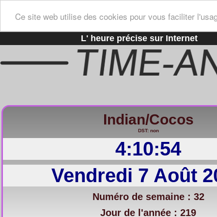
Ce site web utilise des cookies pour vous faciliter l'usa
L' heure précise sur Internet
Indian/Cocos
DST: non
4:10:55
Vendredi 7 Août 2
Numéro de semaine : 32
Jour de l'année : 219