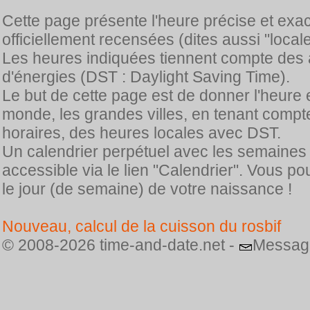
Cette page présente l'heure précise et exa
officiellement recensées (dites aussi "locale
Les heures indiquées tiennent compte des 
d'énergies (DST : Daylight Saving Time).
Le but de cette page est de donner l'heure 
monde, les grandes villes, en tenant comp
horaires, des heures locales avec DST.
Un calendrier perpétuel avec les semaines
accessible via le lien "Calendrier". Vous p
le jour (de semaine) de votre naissance !
Nouveau, calcul de la cuisson du rosbif
© 2008-2026 time-and-date.net -
Messag