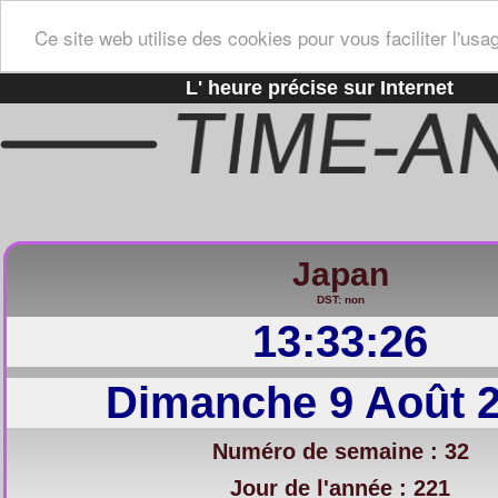
Ce site web utilise des cookies pour vous faciliter l'usa
L' heure précise sur Internet
Japan
DST: non
13:33:27
Dimanche 9 Août 
Numéro de semaine : 32
Jour de l'année : 221