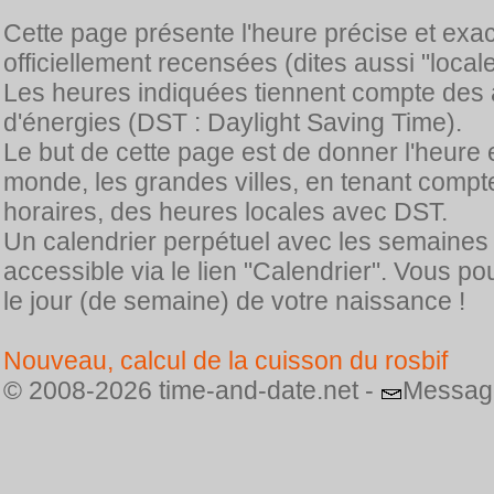
Cette page présente l'heure précise et exa
officiellement recensées (dites aussi "locale
Les heures indiquées tiennent compte des 
d'énergies (DST : Daylight Saving Time).
Le but de cette page est de donner l'heure 
monde, les grandes villes, en tenant comp
horaires, des heures locales avec DST.
Un calendrier perpétuel avec les semaines
accessible via le lien "Calendrier". Vous p
le jour (de semaine) de votre naissance !
Nouveau, calcul de la cuisson du rosbif
© 2008-2026 time-and-date.net -
Messag