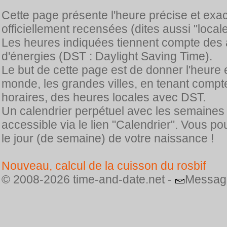
Cette page présente l'heure précise et exa
officiellement recensées (dites aussi "locale
Les heures indiquées tiennent compte des 
d'énergies (DST : Daylight Saving Time).
Le but de cette page est de donner l'heure 
monde, les grandes villes, en tenant comp
horaires, des heures locales avec DST.
Un calendrier perpétuel avec les semaines
accessible via le lien "Calendrier". Vous p
le jour (de semaine) de votre naissance !
Nouveau, calcul de la cuisson du rosbif
© 2008-2026 time-and-date.net -
Messag