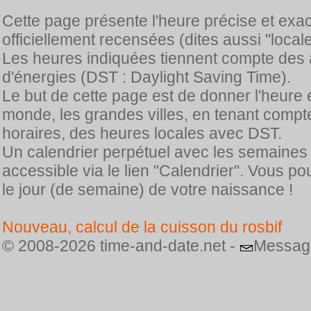
Cette page présente l'heure précise et exa
officiellement recensées (dites aussi "locale
Les heures indiquées tiennent compte des 
d'énergies (DST : Daylight Saving Time).
Le but de cette page est de donner l'heure 
monde, les grandes villes, en tenant comp
horaires, des heures locales avec DST.
Un calendrier perpétuel avec les semaines
accessible via le lien "Calendrier". Vous p
le jour (de semaine) de votre naissance !
Nouveau, calcul de la cuisson du rosbif
© 2008-2026 time-and-date.net -
Messag