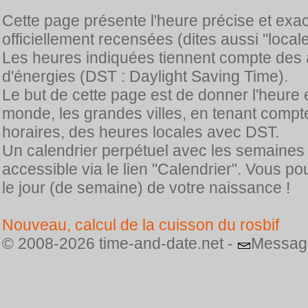
Cette page présente l'heure précise et exa
officiellement recensées (dites aussi "locale
Les heures indiquées tiennent compte des 
d'énergies (DST : Daylight Saving Time).
Le but de cette page est de donner l'heure 
monde, les grandes villes, en tenant comp
horaires, des heures locales avec DST.
Un calendrier perpétuel avec les semaines
accessible via le lien "Calendrier". Vous p
le jour (de semaine) de votre naissance !
Nouveau, calcul de la cuisson du rosbif
© 2008-2026 time-and-date.net -
Messag