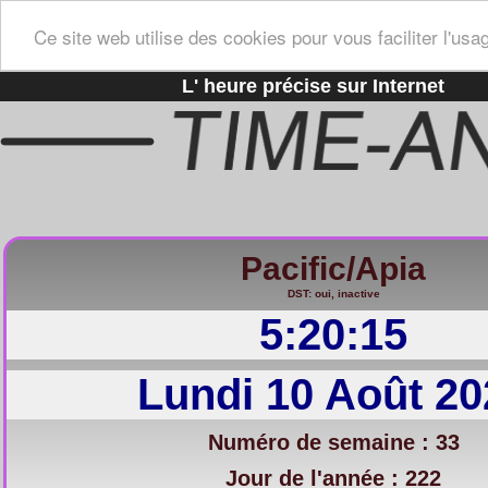
Ce site web utilise des cookies pour vous faciliter l'usa
L' heure précise sur Internet
Pacific/Apia
DST: oui, inactive
5:20:16
Lundi 10 Août 20
Numéro de semaine : 33
Jour de l'année : 222