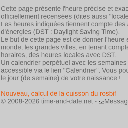
Cette page présente l'heure précise et exa
officiellement recensées (dites aussi "locale
Les heures indiquées tiennent compte des 
d'énergies (DST : Daylight Saving Time).
Le but de cette page est de donner l'heure 
monde, les grandes villes, en tenant comp
horaires, des heures locales avec DST.
Un calendrier perpétuel avec les semaines
accessible via le lien "Calendrier". Vous p
le jour (de semaine) de votre naissance !
Nouveau, calcul de la cuisson du rosbif
© 2008-2026 time-and-date.net -
Messag