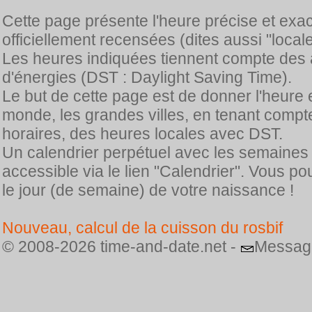
Cette page présente l'heure précise et exa
officiellement recensées (dites aussi "locale
Les heures indiquées tiennent compte des 
d'énergies (DST : Daylight Saving Time).
Le but de cette page est de donner l'heure 
monde, les grandes villes, en tenant comp
horaires, des heures locales avec DST.
Un calendrier perpétuel avec les semaines
accessible via le lien "Calendrier". Vous p
le jour (de semaine) de votre naissance !
Nouveau, calcul de la cuisson du rosbif
© 2008-2026 time-and-date.net -
Messag