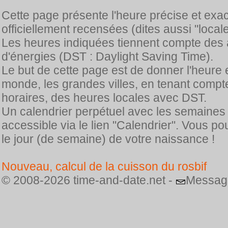
Cette page présente l'heure précise et exa
officiellement recensées (dites aussi "locale
Les heures indiquées tiennent compte des 
d'énergies (DST : Daylight Saving Time).
Le but de cette page est de donner l'heure 
monde, les grandes villes, en tenant comp
horaires, des heures locales avec DST.
Un calendrier perpétuel avec les semaines
accessible via le lien "Calendrier". Vous p
le jour (de semaine) de votre naissance !
Nouveau, calcul de la cuisson du rosbif
© 2008-2026 time-and-date.net -
Messag