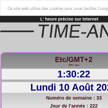
Ce site web utilise des cookies pour vous faciliter l'usa
L' heure précise sur Internet
Etc/GMT+2
DST: non
1:30:23
Lundi 10 Août 20
Numéro de semaine : 33
Jour de l'année : 222