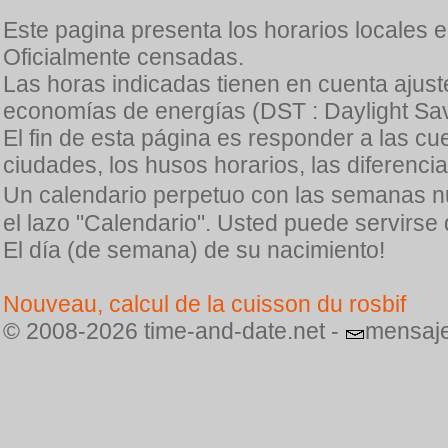
Este pagina presenta los horarios locales 
Oficialmente censadas.
Las horas indicadas tienen en cuenta ajuste
economías de energías (DST : Daylight Sav
El fin de esta página es responder a las cu
ciudades, los husos horarios, las diferenci
Un calendario perpetuo con las semanas n
el lazo "Calendario". Usted puede servirse
El día (de semana) de su nacimiento!
Nouveau, calcul de la cuisson du rosbif
© 2008-2026 time-and-date.net -
mensaje