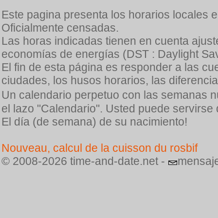
Este pagina presenta los horarios locales 
Oficialmente censadas.
Las horas indicadas tienen en cuenta ajuste
economías de energías (DST : Daylight Sav
El fin de esta página es responder a las cu
ciudades, los husos horarios, las diferenci
Un calendario perpetuo con las semanas n
el lazo "Calendario". Usted puede servirse
El día (de semana) de su nacimiento!
Nouveau, calcul de la cuisson du rosbif
© 2008-2026 time-and-date.net -
mensaje