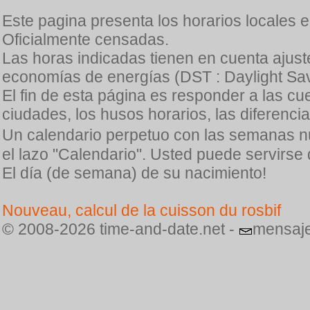
Este pagina presenta los horarios locales 
Oficialmente censadas.
Las horas indicadas tienen en cuenta ajuste
economías de energías (DST : Daylight Sav
El fin de esta página es responder a las cu
ciudades, los husos horarios, las diferenci
Un calendario perpetuo con las semanas n
el lazo "Calendario". Usted puede servirse
El día (de semana) de su nacimiento!
Nouveau, calcul de la cuisson du rosbif
© 2008-2026 time-and-date.net -
mensaje