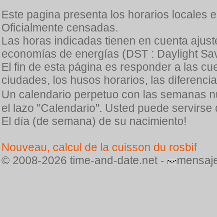
Este pagina presenta los horarios locales 
Oficialmente censadas.
Las horas indicadas tienen en cuenta ajuste
economías de energías (DST : Daylight Sav
El fin de esta página es responder a las cu
ciudades, los husos horarios, las diferenci
Un calendario perpetuo con las semanas n
el lazo "Calendario". Usted puede servirse
El día (de semana) de su nacimiento!
Nouveau, calcul de la cuisson du rosbif
© 2008-2026 time-and-date.net -
mensaje