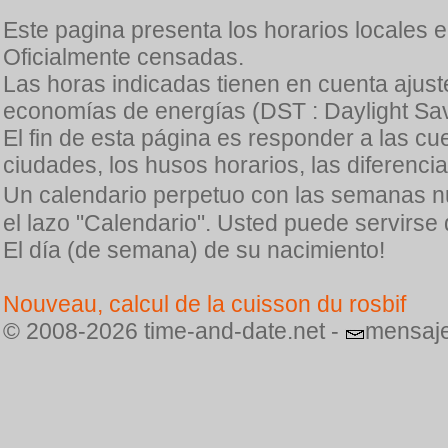
Este pagina presenta los horarios locales 
Oficialmente censadas.
Las horas indicadas tienen en cuenta ajuste
economías de energías (DST : Daylight Sav
El fin de esta página es responder a las cu
ciudades, los husos horarios, las diferenci
Un calendario perpetuo con las semanas n
el lazo "Calendario". Usted puede servirse
El día (de semana) de su nacimiento!
Nouveau, calcul de la cuisson du rosbif
© 2008-2026 time-and-date.net -
mensaje