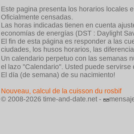
Este pagina presenta los horarios locales 
Oficialmente censadas.
Las horas indicadas tienen en cuenta ajuste
economías de energías (DST : Daylight Sav
El fin de esta página es responder a las cu
ciudades, los husos horarios, las diferenci
Un calendario perpetuo con las semanas n
el lazo "Calendario". Usted puede servirse
El día (de semana) de su nacimiento!
Nouveau, calcul de la cuisson du rosbif
© 2008-2026 time-and-date.net -
mensaje