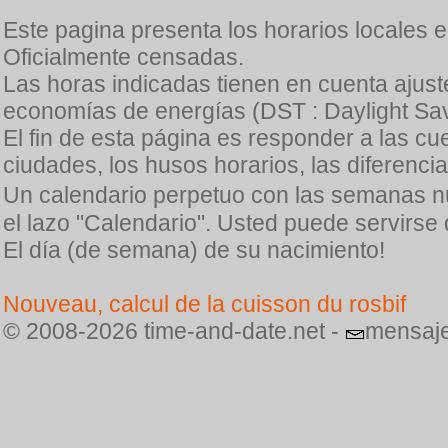
Este pagina presenta los horarios locales 
Oficialmente censadas.
Las horas indicadas tienen en cuenta ajuste
economías de energías (DST : Daylight Sav
El fin de esta página es responder a las cu
ciudades, los husos horarios, las diferenci
Un calendario perpetuo con las semanas n
el lazo "Calendario". Usted puede servirse
El día (de semana) de su nacimiento!
Nouveau, calcul de la cuisson du rosbif
© 2008-2026 time-and-date.net -
mensaje