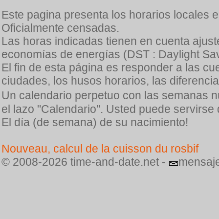
Este pagina presenta los horarios locales 
Oficialmente censadas.
Las horas indicadas tienen en cuenta ajuste
economías de energías (DST : Daylight Sav
El fin de esta página es responder a las cu
ciudades, los husos horarios, las diferenci
Un calendario perpetuo con las semanas n
el lazo "Calendario". Usted puede servirse
El día (de semana) de su nacimiento!
Nouveau, calcul de la cuisson du rosbif
© 2008-2026 time-and-date.net -
mensaje