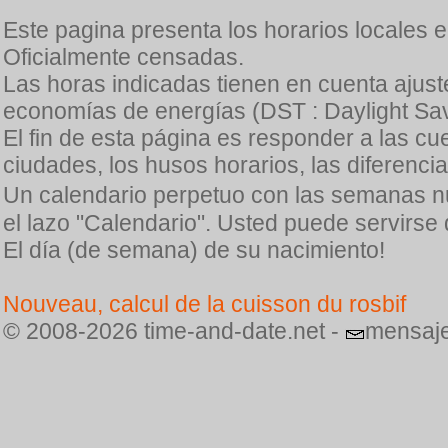
Este pagina presenta los horarios locales 
Oficialmente censadas.
Las horas indicadas tienen en cuenta ajuste
economías de energías (DST : Daylight Sav
El fin de esta página es responder a las cu
ciudades, los husos horarios, las diferenci
Un calendario perpetuo con las semanas n
el lazo "Calendario". Usted puede servirse
El día (de semana) de su nacimiento!
Nouveau, calcul de la cuisson du rosbif
© 2008-2026 time-and-date.net -
mensaje