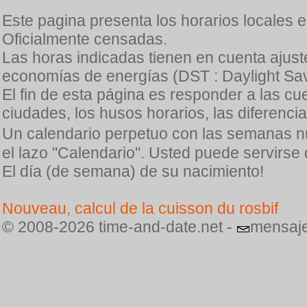
Este pagina presenta los horarios locales 
Oficialmente censadas.
Las horas indicadas tienen en cuenta ajuste
economías de energías (DST : Daylight Sav
El fin de esta página es responder a las cu
ciudades, los husos horarios, las diferenci
Un calendario perpetuo con las semanas n
el lazo "Calendario". Usted puede servirse
El día (de semana) de su nacimiento!
Nouveau, calcul de la cuisson du rosbif
© 2008-2026 time-and-date.net -
mensaje