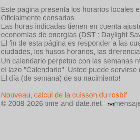
Este pagina presenta los horarios locales 
Oficialmente censadas.
Las horas indicadas tienen en cuenta ajuste
economías de energías (DST : Daylight Sav
El fin de esta página es responder a las cu
ciudades, los husos horarios, las diferenci
Un calendario perpetuo con las semanas n
el lazo "Calendario". Usted puede servirse
El día (de semana) de su nacimiento!
Nouveau, calcul de la cuisson du rosbif
© 2008-2026 time-and-date.net -
mensaje