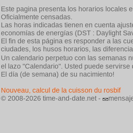
Este pagina presenta los horarios locales 
Oficialmente censadas.
Las horas indicadas tienen en cuenta ajuste
economías de energías (DST : Daylight Sav
El fin de esta página es responder a las cu
ciudades, los husos horarios, las diferenci
Un calendario perpetuo con las semanas n
el lazo "Calendario". Usted puede servirse
El día (de semana) de su nacimiento!
Nouveau, calcul de la cuisson du rosbif
© 2008-2026 time-and-date.net -
mensaje