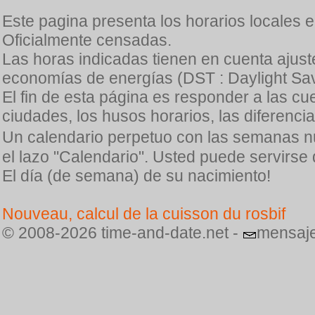
Este pagina presenta los horarios locales 
Oficialmente censadas.
Las horas indicadas tienen en cuenta ajuste
economías de energías (DST : Daylight Sav
El fin de esta página es responder a las cu
ciudades, los husos horarios, las diferenci
Un calendario perpetuo con las semanas n
el lazo "Calendario". Usted puede servirse
El día (de semana) de su nacimiento!
Nouveau, calcul de la cuisson du rosbif
© 2008-2026 time-and-date.net -
mensaje