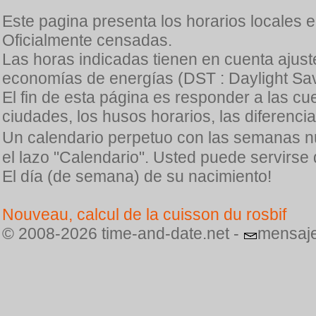
Este pagina presenta los horarios locales 
Oficialmente censadas.
Las horas indicadas tienen en cuenta ajuste
economías de energías (DST : Daylight Sav
El fin de esta página es responder a las cu
ciudades, los husos horarios, las diferenci
Un calendario perpetuo con las semanas n
el lazo "Calendario". Usted puede servirse
El día (de semana) de su nacimiento!
Nouveau, calcul de la cuisson du rosbif
© 2008-2026 time-and-date.net -
mensaje