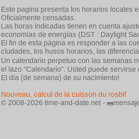
Este pagina presenta los horarios locales 
Oficialmente censadas.
Las horas indicadas tienen en cuenta ajuste
economías de energías (DST : Daylight Sav
El fin de esta página es responder a las cu
ciudades, los husos horarios, las diferenci
Un calendario perpetuo con las semanas n
el lazo "Calendario". Usted puede servirse
El día (de semana) de su nacimiento!
Nouveau, calcul de la cuisson du rosbif
© 2008-2026 time-and-date.net -
mensaje