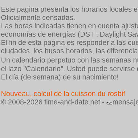
Este pagina presenta los horarios locales 
Oficialmente censadas.
Las horas indicadas tienen en cuenta ajuste
economías de energías (DST : Daylight Sav
El fin de esta página es responder a las cu
ciudades, los husos horarios, las diferenci
Un calendario perpetuo con las semanas n
el lazo "Calendario". Usted puede servirse
El día (de semana) de su nacimiento!
Nouveau, calcul de la cuisson du rosbif
© 2008-2026 time-and-date.net -
mensaje