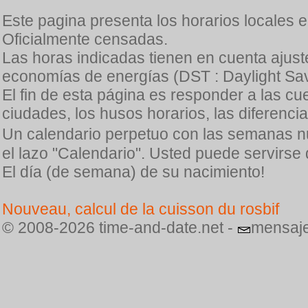
Este pagina presenta los horarios locales 
Oficialmente censadas.
Las horas indicadas tienen en cuenta ajuste
economías de energías (DST : Daylight Sav
El fin de esta página es responder a las cu
ciudades, los husos horarios, las diferenci
Un calendario perpetuo con las semanas n
el lazo "Calendario". Usted puede servirse
El día (de semana) de su nacimiento!
Nouveau, calcul de la cuisson du rosbif
© 2008-2026 time-and-date.net -
mensaje