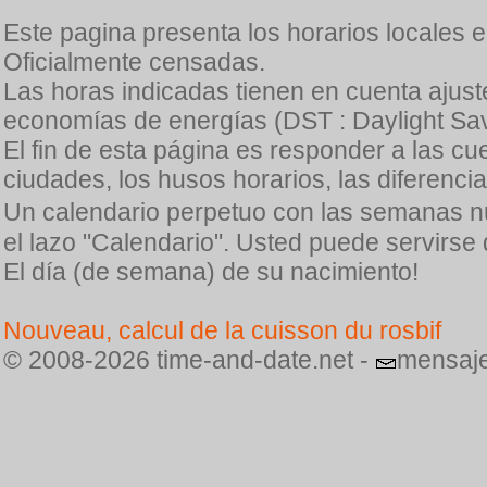
Este pagina presenta los horarios locales 
Oficialmente censadas.
Las horas indicadas tienen en cuenta ajuste
economías de energías (DST : Daylight Sav
El fin de esta página es responder a las cu
ciudades, los husos horarios, las diferenci
Un calendario perpetuo con las semanas n
el lazo "Calendario". Usted puede servirse
El día (de semana) de su nacimiento!
Nouveau, calcul de la cuisson du rosbif
© 2008-2026 time-and-date.net -
mensaje