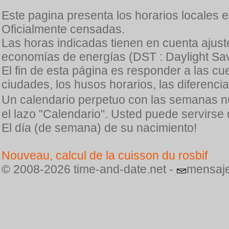
Este pagina presenta los horarios locales 
Oficialmente censadas.
Las horas indicadas tienen en cuenta ajuste
economías de energías (DST : Daylight Sav
El fin de esta página es responder a las cu
ciudades, los husos horarios, las diferenci
Un calendario perpetuo con las semanas n
el lazo "Calendario". Usted puede servirse
El día (de semana) de su nacimiento!
Nouveau, calcul de la cuisson du rosbif
© 2008-2026 time-and-date.net -
mensaje