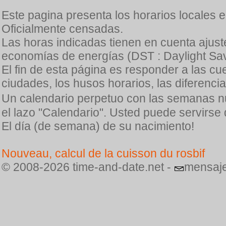
Este pagina presenta los horarios locales 
Oficialmente censadas.
Las horas indicadas tienen en cuenta ajuste
economías de energías (DST : Daylight Sav
El fin de esta página es responder a las cu
ciudades, los husos horarios, las diferenci
Un calendario perpetuo con las semanas n
el lazo "Calendario". Usted puede servirse
El día (de semana) de su nacimiento!
Nouveau, calcul de la cuisson du rosbif
© 2008-2026 time-and-date.net -
mensaje