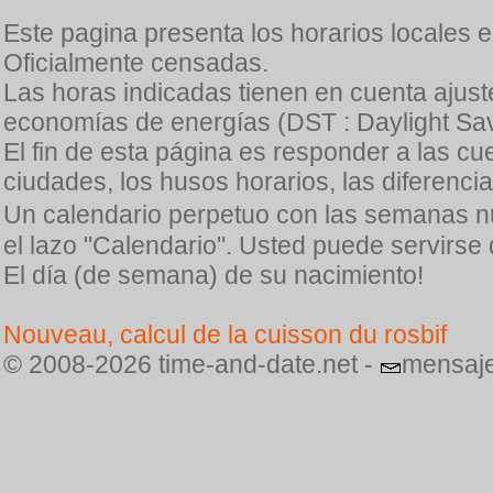
Este pagina presenta los horarios locales 
Oficialmente censadas.
Las horas indicadas tienen en cuenta ajuste
economías de energías (DST : Daylight Sav
El fin de esta página es responder a las cu
ciudades, los husos horarios, las diferenci
Un calendario perpetuo con las semanas n
el lazo "Calendario". Usted puede servirse
El día (de semana) de su nacimiento!
Nouveau, calcul de la cuisson du rosbif
© 2008-2026 time-and-date.net -
mensaje