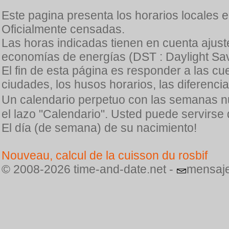
Este pagina presenta los horarios locales 
Oficialmente censadas.
Las horas indicadas tienen en cuenta ajuste
economías de energías (DST : Daylight Sav
El fin de esta página es responder a las cu
ciudades, los husos horarios, las diferenci
Un calendario perpetuo con las semanas n
el lazo "Calendario". Usted puede servirse
El día (de semana) de su nacimiento!
Nouveau, calcul de la cuisson du rosbif
© 2008-2026 time-and-date.net -
mensaje