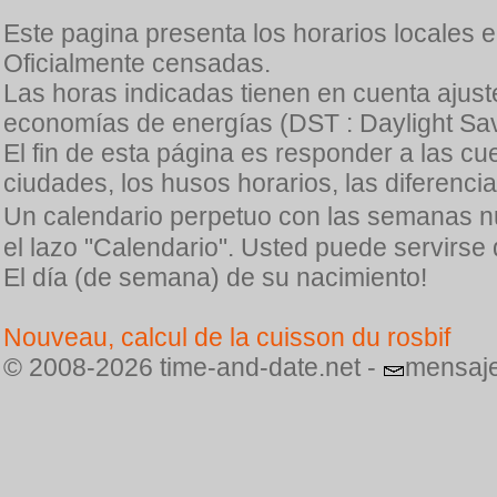
Este pagina presenta los horarios locales 
Oficialmente censadas.
Las horas indicadas tienen en cuenta ajuste
economías de energías (DST : Daylight Sav
El fin de esta página es responder a las cu
ciudades, los husos horarios, las diferenci
Un calendario perpetuo con las semanas n
el lazo "Calendario". Usted puede servirse
El día (de semana) de su nacimiento!
Nouveau, calcul de la cuisson du rosbif
© 2008-2026 time-and-date.net -
mensaje