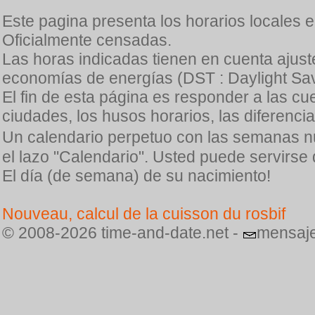
Este pagina presenta los horarios locales 
Oficialmente censadas.
Las horas indicadas tienen en cuenta ajuste
economías de energías (DST : Daylight Sav
El fin de esta página es responder a las cu
ciudades, los husos horarios, las diferenci
Un calendario perpetuo con las semanas n
el lazo "Calendario". Usted puede servirse
El día (de semana) de su nacimiento!
Nouveau, calcul de la cuisson du rosbif
© 2008-2026 time-and-date.net -
mensaje