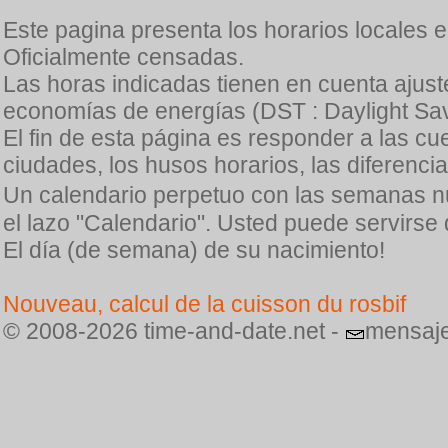
Este pagina presenta los horarios locales 
Oficialmente censadas.
Las horas indicadas tienen en cuenta ajuste
economías de energías (DST : Daylight Sav
El fin de esta página es responder a las cu
ciudades, los husos horarios, las diferenci
Un calendario perpetuo con las semanas n
el lazo "Calendario". Usted puede servirse
El día (de semana) de su nacimiento!
Nouveau, calcul de la cuisson du rosbif
© 2008-2026 time-and-date.net -
mensaje