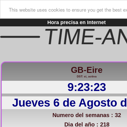
This website uses cookies to ensure you get the best e
Hora precisa en Internet
GB-Eire
DST: si, activa
9:23:24
Jueves 6 de Agosto d
Numero del semanas : 32
Dia del año : 218