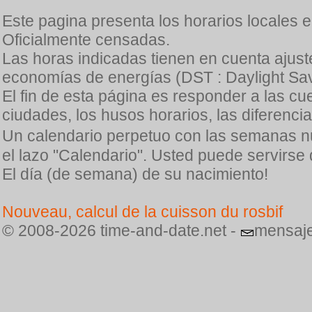
Este pagina presenta los horarios locales 
Oficialmente censadas.
Las horas indicadas tienen en cuenta ajuste
economías de energías (DST : Daylight Sav
El fin de esta página es responder a las cu
ciudades, los husos horarios, las diferenci
Un calendario perpetuo con las semanas n
el lazo "Calendario". Usted puede servirse
El día (de semana) de su nacimiento!
Nouveau, calcul de la cuisson du rosbif
© 2008-2026 time-and-date.net -
mensaje