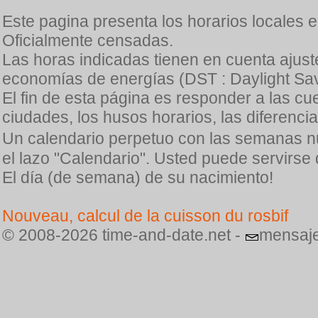
Este pagina presenta los horarios locales 
Oficialmente censadas.
Las horas indicadas tienen en cuenta ajuste
economías de energías (DST : Daylight Sav
El fin de esta página es responder a las cu
ciudades, los husos horarios, las diferenci
Un calendario perpetuo con las semanas n
el lazo "Calendario". Usted puede servirse
El día (de semana) de su nacimiento!
Nouveau, calcul de la cuisson du rosbif
© 2008-2026 time-and-date.net -
mensaje