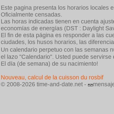
Este pagina presenta los horarios locales 
Oficialmente censadas.
Las horas indicadas tienen en cuenta ajuste
economías de energías (DST : Daylight Sav
El fin de esta página es responder a las cu
ciudades, los husos horarios, las diferenci
Un calendario perpetuo con las semanas n
el lazo "Calendario". Usted puede servirse
El día (de semana) de su nacimiento!
Nouveau, calcul de la cuisson du rosbif
© 2008-2026 time-and-date.net -
mensaje