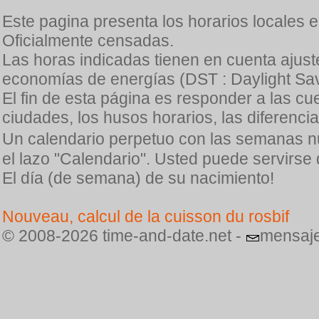
Este pagina presenta los horarios locales 
Oficialmente censadas.
Las horas indicadas tienen en cuenta ajuste
economías de energías (DST : Daylight Sav
El fin de esta página es responder a las cu
ciudades, los husos horarios, las diferenci
Un calendario perpetuo con las semanas n
el lazo "Calendario". Usted puede servirse
El día (de semana) de su nacimiento!
Nouveau, calcul de la cuisson du rosbif
© 2008-2026 time-and-date.net -
mensaje