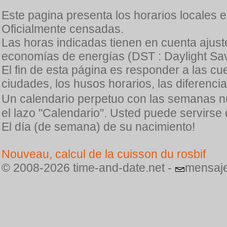
Este pagina presenta los horarios locales 
Oficialmente censadas.
Las horas indicadas tienen en cuenta ajuste
economías de energías (DST : Daylight Sav
El fin de esta página es responder a las cu
ciudades, los husos horarios, las diferenci
Un calendario perpetuo con las semanas n
el lazo "Calendario". Usted puede servirse
El día (de semana) de su nacimiento!
Nouveau, calcul de la cuisson du rosbif
© 2008-2026 time-and-date.net -
mensaje