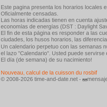
Este pagina presenta los horarios locales 
Oficialmente censadas.
Las horas indicadas tienen en cuenta ajuste
economías de energías (DST : Daylight Sav
El fin de esta página es responder a las cu
ciudades, los husos horarios, las diferenci
Un calendario perpetuo con las semanas n
el lazo "Calendario". Usted puede servirse
El día (de semana) de su nacimiento!
Nouveau, calcul de la cuisson du rosbif
© 2008-2026 time-and-date.net -
mensaje