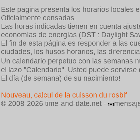
Este pagina presenta los horarios locales 
Oficialmente censadas.
Las horas indicadas tienen en cuenta ajuste
economías de energías (DST : Daylight Sav
El fin de esta página es responder a las cu
ciudades, los husos horarios, las diferenci
Un calendario perpetuo con las semanas n
el lazo "Calendario". Usted puede servirse
El día (de semana) de su nacimiento!
Nouveau, calcul de la cuisson du rosbif
© 2008-2026 time-and-date.net -
mensaje