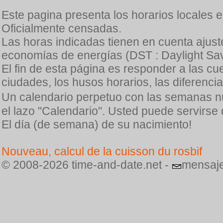
Este pagina presenta los horarios locales 
Oficialmente censadas.
Las horas indicadas tienen en cuenta ajuste
economías de energías (DST : Daylight Sav
El fin de esta página es responder a las cu
ciudades, los husos horarios, las diferenci
Un calendario perpetuo con las semanas n
el lazo "Calendario". Usted puede servirse
El día (de semana) de su nacimiento!
Nouveau, calcul de la cuisson du rosbif
© 2008-2026 time-and-date.net -
mensaje